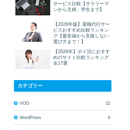
サービス比較【サラリーマ
ンから主婦、学生まで】
【2026年版】退職代行サー
ビスおすすめ比較ランキン
グ【最安値から失敗しない
選び方まで！】
【2026年】ポイ活におすす
めのサイト比較ランキング
全17選
カテゴリー
VOD
22
WordPress
6