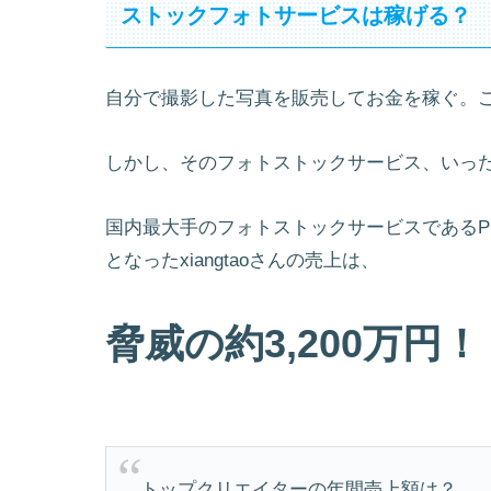
ストックフォトサービスは稼げる？
自分で撮影した写真を販売してお金を稼ぐ。
しかし、そのフォトストックサービス、いっ
国内最大手のフォトストックサービスであるPIX
となったxiangtaoさんの売上は、
脅威の約3,200万円！
トップクリエイターの年間売上額は？