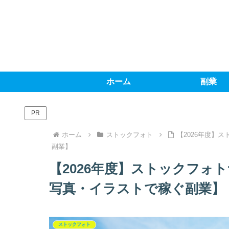
ホーム
副業
PR
ホーム
ストックフォト
【2026年度】
副業】
【2026年度】ストックフォ
写真・イラストで稼ぐ副業】
ストックフォト