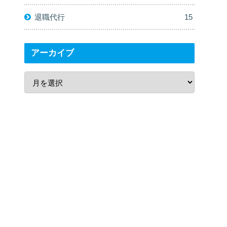
退職代行
15
アーカイブ