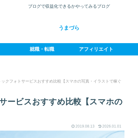
ブログで収益化できるかやってみるブログ
うまづら
就職・転職
アフィリエイト
ストックフォトサービスおすすめ比較【スマホの写真・イラストで稼ぐ
トサービスおすすめ比較【スマホの
2019.08.13
2026.01.01