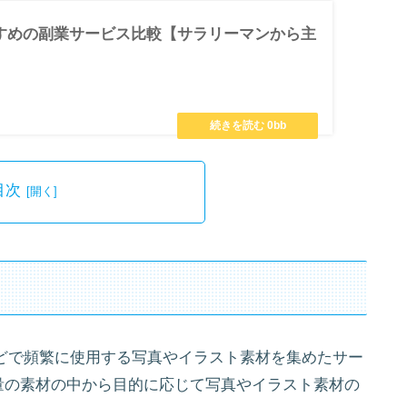
すすめの副業サービス比較【サラリーマンから主
】
目次
どで頻繁に使用する写真やイラスト素材を集めたサー
量の素材の中から目的に応じて写真やイラスト素材の