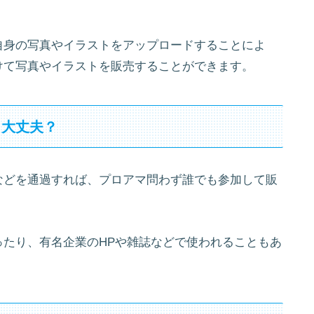
自身の写真やイラストをアップロードすることによ
けて写真やイラストを販売することができます。
も大丈夫？
などを通過すれば、プロアマ問わず誰でも参加して販
たり、有名企業のHPや雑誌などで使われることもあ