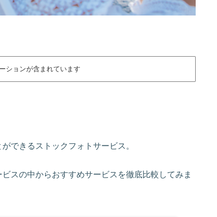
ーションが含まれています
とができるストックフォトサービス。
ービスの中からおすすめサービスを徹底比較してみま