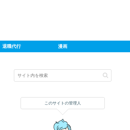
退職代行
漫画
このサイトの管理人