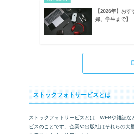
【2026年】お
婦、学生まで
ストックフォトサービスとは
ストックフォトサービスとは、WEBや雑誌な
ビスのことです。企業や出版社はそれらの大