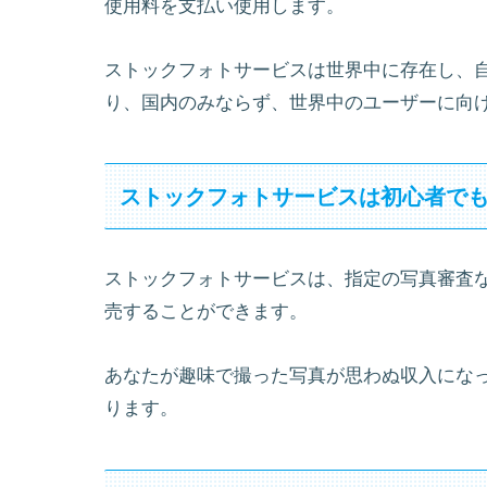
使用料を支払い使用します。
ストックフォトサービスは世界中に存在し、
り、国内のみならず、世界中のユーザーに向
ストックフォトサービスは初心者で
ストックフォトサービスは、指定の写真審査
売することができます。
あなたが趣味で撮った写真が思わぬ収入になっ
ります。