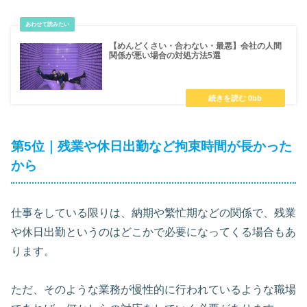
【めんどくさい・合わない・最悪】会社の人間
関係が悪い場合の対処方法5選
第5位｜残業や休日出勤など拘束時間が長かった
から
仕事をしている限りは、納期や繁忙期などの関係で、残業
や休日出勤というのはどこかで必要になってくる場合もあ
ります。
ただ、そのような業務が慢性的に行われているような職場