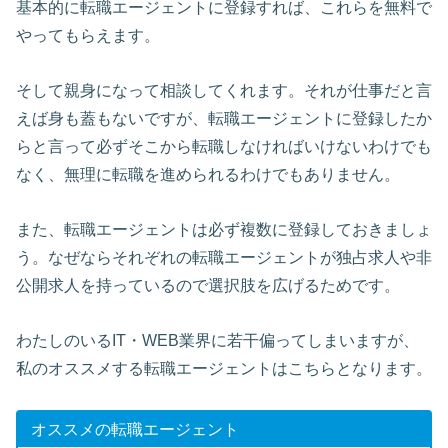
基本的に転職エージェントに登録すれば、これらを無料で
やってもらえます。
そして親身になって相談してくれます。それが仕事だと言
えば身も蓋もないですが、転職エージェントに登録したか
らと言って必ずそこから転職しなければいけないわけでも
なく、無理に転職を進められるわけでもありません。
また、転職エージェントは必ず複数に登録しておきましょ
う。なぜならそれぞれの転職エージェントが独占求人や非
公開求人を持っているので選択肢を広げるためです。
わたしのいるIT・WEB業界に若干偏ってしまいますが、
私のオススメする転職エージェントはこちらとなります。
オススメの転職エージェント