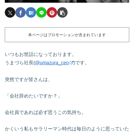
本ページはプロモーションが含まれています
いつもお世話になっております。
うまづら社長(
@umazura_ceo
)です。
突然ですが皆さんは、
「会社辞めたいですか？」
会社員であれば必ず思うこの気持ち。
かくいう私もサラリーマン時代は毎日のように思っていた