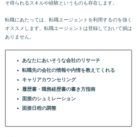
そ得られるスキルや経験というものも存在します。
転職にあたっては、転職エージェントを利用するのを強く
オススメします。転職エージェントは登録しておいて損は
ありません。
あなたにあいそうな会社のリサーチ
転職先の会社の情報や内情を教えてくれる
キャリアカウンセリング
履歴書・職務経歴書の書き方指南
面接のシュミレーション
面接日程の調整