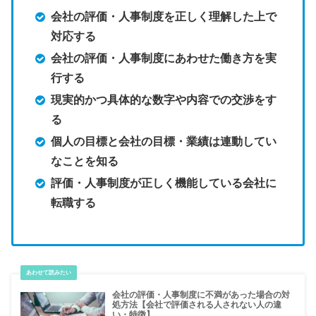
会社の評価・人事制度を正しく理解した上で
対応する
会社の評価・人事制度にあわせた働き方を実
行する
現実的かつ具体的な数字や内容での交渉をす
る
個人の目標と会社の目標・業績は連動してい
なことを知る
評価・人事制度が正しく機能している会社に
転職する
会社の評価・人事制度に不満があった場合の対
処方法【会社で評価される人されない人の違
い・特徴】