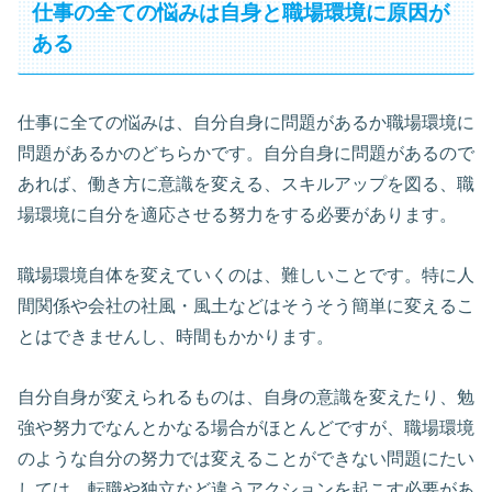
仕事の全ての悩みは自身と職場環境に原因が
ある
仕事に全ての悩みは、自分自身に問題があるか職場環境に
問題があるかのどちらかです。自分自身に問題があるので
あれば、働き方に意識を変える、スキルアップを図る、職
場環境に自分を適応させる努力をする必要があります。
職場環境自体を変えていくのは、難しいことです。特に人
間関係や会社の社風・風土などはそうそう簡単に変えるこ
とはできませんし、時間もかかります。
自分自身が変えられるものは、自身の意識を変えたり、勉
強や努力でなんとかなる場合がほとんどですが、職場環境
のような自分の努力では変えることができない問題にたい
しては、転職や独立など違うアクションを起こす必要があ