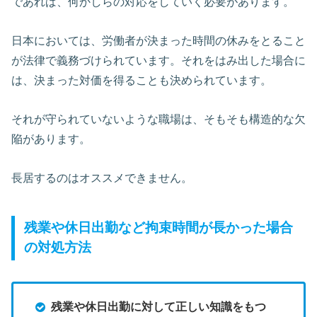
であれば、何かしらの対応をしていく必要があります。
日本においては、労働者が決まった時間の休みをとること
が法律で義務づけられています。それをはみ出した場合に
は、決まった対価を得ることも決められています。
それが守られていないような職場は、そもそも構造的な欠
陥があります。
長居するのはオススメできません。
残業や休日出勤など拘束時間が長かった場合
の対処方法
残業や休日出勤に対して正しい知識をもつ