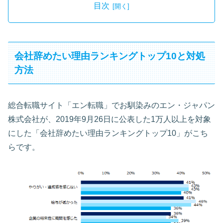
目次
会社辞めたい理由ランキングトップ10と対処
方法
総合転職サイト「エン転職」でお馴染みのエン・ジャパン
株式会社が、2019年9月26日に公表した1万人以上を対象
にした「会社辞めたい理由ランキングトップ10」がこち
らです。