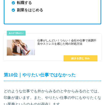
転職する
副業をはじめる
仕事がしんどい！つらい！会社や仕事で体調不
良やストレスを感じた時の対処方法
第10位｜やりたい仕事ではなかった
どのような仕事でも外からみるのと中からみるのとでは、
印象が違います。また、やりたい仕事の中にもやりたくな
い業務というのものが存在します。