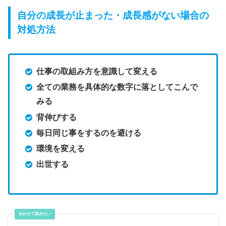
自分の成長が止まった・成長感がない場合の
対処方法
仕事の取組み方を意識して変える
全ての業務を具体的な数字に落としてこんで
みる
背伸びする
毎日同じ事をするのを避ける
環境を変える
出世する