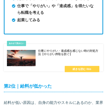
仕事で「やりがい」や「達成感」を得たいな
ら転職を考える
起業してみる
仕事にやりがい・達成感を感じない時の対処方
法【やりがい搾取を防ぐ】
第2位｜給料が低かった
給料が低い原因は、自身の能力やスキルにあるのか、業界