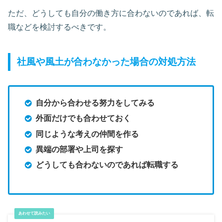
ただ、どうしても自分の働き方に合わないのであれば、転
職などを検討するべきです。
社風や風土が合わなかった場合の対処方法
自分から合わせる努力をしてみる
外面だけでも合わせておく
同じような考えの仲間を作る
異端の部署や上司を探す
どうしても合わないのであれば転職する