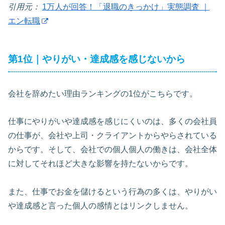
引用元：
1万人が回答！「退職のきっかけ」実態調査 ｜
エン転職
第1位｜やりがい・達成感を感じないから
会社を辞めたい理由ランキングの1位がこちらです。
仕事にやりがいや達成感を感じにくいのは、多くの会社員
の仕事が、会社や上司・クライアントからやらされている
からです。そして、会社での個人個人の働きは、会社全体
に対してそれほど大きな影響を持たないからです。
また、仕事でお金を儲けるという行為の多くは、やりがい
や達成感と言った個人の感情とはリンクしません。