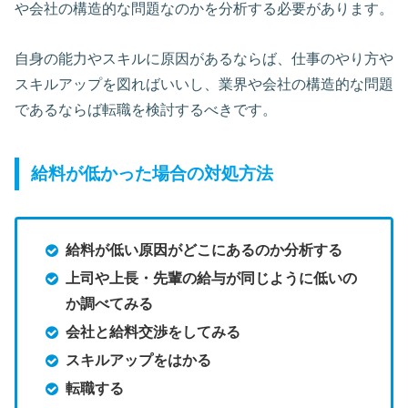
や会社の構造的な問題なのかを分析する必要があります。
自身の能力やスキルに原因があるならば、仕事のやり方や
スキルアップを図ればいいし、業界や会社の構造的な問題
であるならば転職を検討するべきです。
給料が低かった場合の対処方法
給料が低い原因がどこにあるのか分析する
上司や上長・先輩の給与が同じように低いの
か調べてみる
会社と給料交渉をしてみる
スキルアップをはかる
転職する