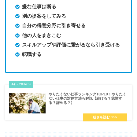
嫌な仕事は断る
別の提案をしてみる
自分の得意分野に引き寄せる
他の人をまきこむ
スキルアップや評価に繋がるなら引き受ける
転職する
やりたくない仕事ランキングTOP10！やりたく
ない仕事の対処方法も解説【続ける？我慢す
る？辞める？】