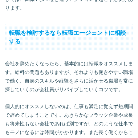
ります。
転職を検討するなら転職エージェントに相談
する
会社を辞めたくなったら、基本的には転職をオススメしま
す。給料の問題もありますが、それよりも働きやすい職場
で働く、自身のスキルや経験をさらに活かせる職場を常に
探していくのが会社員がサバイブしていくコツです。
個人的にオススメしないのは、仕事も満足に覚えず短期間
で辞めてしまうことです。あきらかなブラック企業や成長
も将来性もない会社であれば別ですが、どのような仕事で
もモノになるには時間がかかります。また長く働くからこ