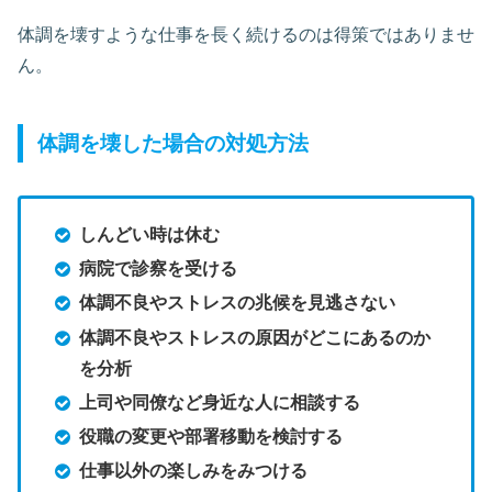
体調を壊すような仕事を長く続けるのは得策ではありませ
ん。
体調を壊した場合の対処方法
しんどい時は休む
病院で診察を受ける
体調不良やストレスの兆候を見逃さない
体調不良やストレスの原因がどこにあるのか
を分析
上司や同僚など身近な人に相談する
役職の変更や部署移動を検討する
仕事以外の楽しみをみつける