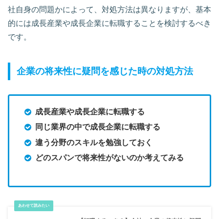
社自身の問題かによって、対処方法は異なりますが、基本
的には成長産業や成長企業に転職することを検討するべき
です。
企業の将来性に疑問を感じた時の対処方法
成長産業や成長企業に転職する
同じ業界の中で成長企業に転職する
違う分野のスキルを勉強しておく
どのスパンで将来性がないのか考えてみる