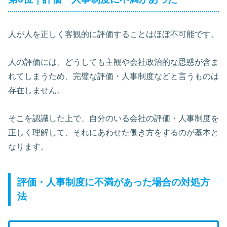
人が人を正しく客観的に評価することはほぼ不可能です。
人の評価には、どうしても主観や会社政治的な思惑が含ま
れてしまうため、完璧な評価・人事制度などと言うものは
存在しません。
そこを認識した上で、自分のいる会社の評価・人事制度を
正しく理解して、それにあわせた働き方をするのが基本と
なります。
評価・人事制度に不満があった場合の対処方
法