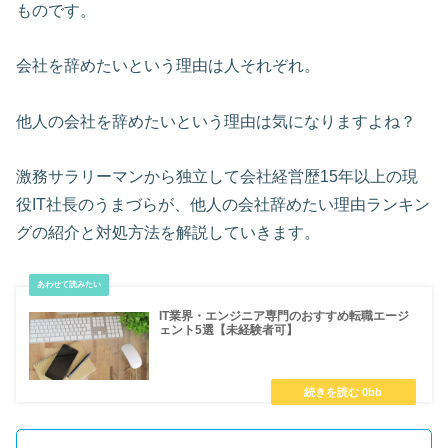
ものです。
会社を辞めたいという理由は人それぞれ。
他人の会社を辞めたいという理由は気になりますよね？
激務サラリーマンから独立して会社経営歴15年以上の現
役IT社長のうまづらが、他人の会社辞めたい理由ランキン
グの紹介と対処方法を解説していきます。
IT業界・エンジニア専門のおすすめ転職エージ
ェント5選【未経験者可】