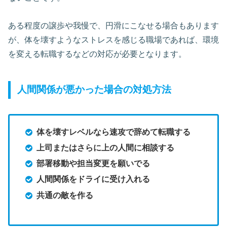
ある程度の譲歩や我慢で、円滑にこなせる場合もあります
が、体を壊すようなストレスを感じる職場であれば、環境
を変える転職するなどの対応が必要となります。
人間関係が悪かった場合の対処方法
体を壊すレベルなら速攻で辞めて転職する
上司またはさらに上の人間に相談する
部署移動や担当変更を願いでる
人間関係をドライに受け入れる
共通の敵を作る