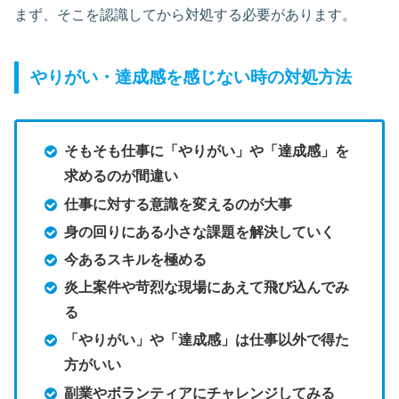
まず、そこを認識してから対処する必要があります。
やりがい・達成感を感じない時の対処方法
そもそも仕事に「やりがい」や「達成感」を
求めるのが間違い
仕事に対する意識を変えるのが大事
身の回りにある小さな課題を解決していく
今あるスキルを極める
炎上案件や苛烈な現場にあえて飛び込んでみ
る
「やりがい」や「達成感」は仕事以外で得た
方がいい
副業やボランティアにチャレンジしてみる