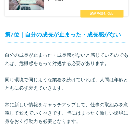
第7位｜自分の成長が止まった・成長感がない
自分の成長が止まった・成長感がないと感じているのであ
れば、危機感をもって対処する必要があります。
同じ環境で同じような業務を続けていれば、人間は年齢と
ともに必ず衰えていきます。
常に新しい情報をキャッチアップして、仕事の取組みを意
識して変えていくべきです。時にはまったく新しい環境に
身をおく行動力も必要となります。