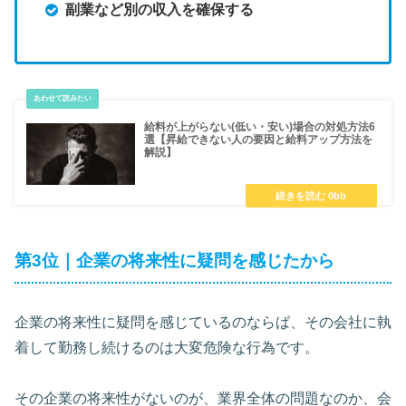
副業など別の収入を確保する
給料が上がらない(低い・安い)場合の対処方法6
選【昇給できない人の要因と給料アップ方法を
解説】
第3位｜企業の将来性に疑問を感じたから
企業の将来性に疑問を感じているのならば、その会社に執
着して勤務し続けるのは大変危険な行為です。
その企業の将来性がないのが、業界全体の問題なのか、会