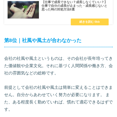
【仕事で成長できない？成長しなくていい？】
仕事で自分の成長が止まった・成長感じないと
思った時の対処方法6選
第8位｜社風や風土が合わなかった
会社の社風や風土というものは、その会社が長年培ってき
た価値観や企業文化。それに基づく人間関係や働き方、会
社の雰囲気などの総称です。
前提として会社の社風や風土は簡単に変えることはできま
せん。自分からあわせていく努力が必要になります。 ま
た、ある程度長く勤めていれば、慣れて適応できるはずで
す。