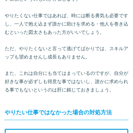
やりたくない仕事ではあれば、時には断る勇気も必要です
し、一人で抱え込まず誰かに助けを求める・他人を巻き込
むといった図太さもあった方がいいでしょう。
ただ、やりたくないと言って逃げてばかりでは、スキルア
ップも望めませんし成長もありません。
また、これは自分にも当てはまっているのですが、自分が
好きな事が必ずしも得意な事ではないし、誰かに求められ
る事でもないというのは肝に銘じておきましょう。
やりたい仕事ではなかった場合の対処方法